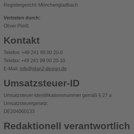
Registergericht: Mönchengladbach
Vertreten durch:
Oliver Pleiß
Kontakt
Telefon: +49 241 99 00 20-0
Telefax: +49 241 99 00 20-10
E-Mail:
info@plan2-design.de
Umsatzsteuer-ID
Umsatzsteuer-Identifikationsnummer gemäß § 27 a
Umsatzsteuergesetz:
DE204060133
Redaktionell verantwortlich