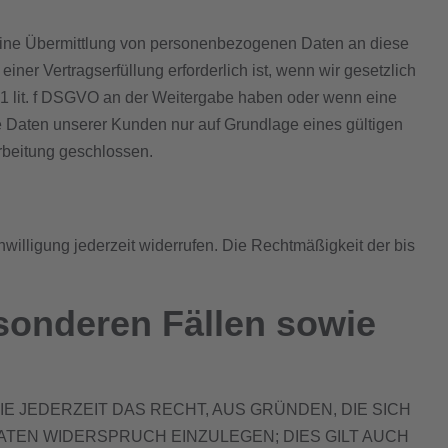
h eine Übermittlung von personenbezogenen Daten an diese
er Vertragserfüllung erforderlich ist, wenn wir gesetzlich
s. 1 lit. f DSGVO an der Weitergabe haben oder wenn eine
 Daten unserer Kunden nur auf Grundlage eines gültigen
rbeitung geschlossen.
nwilligung jederzeit widerrufen. Die Rechtmäßigkeit der bis
sonderen Fällen sowie
IE JEDERZEIT DAS RECHT, AUS GRÜNDEN, DIE SICH
TEN WIDERSPRUCH EINZULEGEN; DIES GILT AUCH