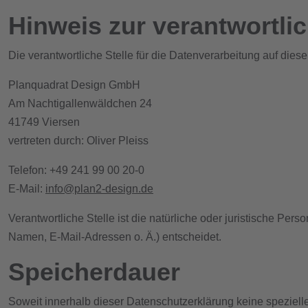
Hinweis zur verantwortlic
Die verantwortliche Stelle für die Datenverarbeitung auf diese
Planquadrat Design GmbH
Am Nachtigallenwäldchen 24
41749 Viersen
vertreten durch: Oliver Pleiss
Telefon: +49 241 99 00 20-0
E-Mail:
info@plan2-design.de
Verantwortliche Stelle ist die natürliche oder juristische P
Namen, E-Mail-Adressen o. Ä.) entscheidet.
Speicherdauer
Soweit innerhalb dieser Datenschutzerklärung keine speziell