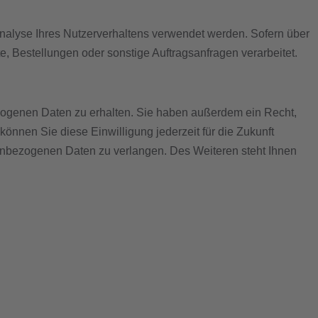
 Analyse Ihres Nutzerverhaltens verwendet werden. Sofern über
 Bestellungen oder sonstige Auftragsanfragen verarbeitet.
ezogenen Daten zu erhalten. Sie haben außerdem ein Recht,
önnen Sie diese Einwilligung jederzeit für die Zukunft
enbezogenen Daten zu verlangen. Des Weiteren steht Ihnen