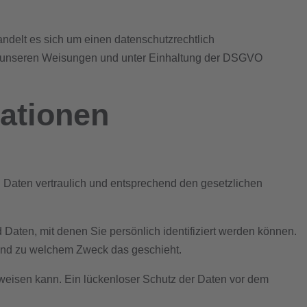
ndelt es sich um einen datenschutzrechtlich
ch unseren Weisungen und unter Einhaltung der DSGVO
mationen
 Daten vertraulich und entsprechend den gesetzlichen
en, mit denen Sie persönlich identifiziert werden können.
e und zu welchem Zweck das geschieht.
ufweisen kann. Ein lückenloser Schutz der Daten vor dem