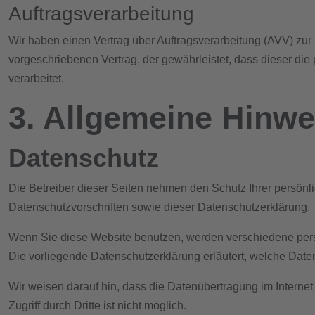
Auftragsverarbeitung
Wir haben einen Vertrag über Auftragsverarbeitung (AVV) zur
vorgeschriebenen Vertrag, der gewährleistet, dass dieser 
verarbeitet.
3. Allgemeine Hinwei
Datenschutz
Die Betreiber dieser Seiten nehmen den Schutz Ihrer persön
Datenschutzvorschriften sowie dieser Datenschutzerklärung.
Wenn Sie diese Website benutzen, werden verschiedene pers
Die vorliegende Datenschutzerklärung erläutert, welche Date
Wir weisen darauf hin, dass die Datenübertragung im Internet
Zugriff durch Dritte ist nicht möglich.