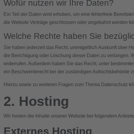
Wofür nutzen wir Ihre Daten?
Ein Teil der Daten wird erhoben, um eine fehlerfreie Bereits
die Website Verträge geschlossen oder angebahnt werden könn
Welche Rechte haben Sie bezüglic
Sie haben jederzeit das Recht, unentgeltlich Auskunft über
die Berichtigung oder Löschung dieser Daten zu verlangen. We
widerrufen. Außerdem haben Sie das Recht, unter bestimmte
ein Beschwerderecht bei der zuständigen Aufsichtsbehörde z
Hierzu sowie zu weiteren Fragen zum Thema Datenschutz kön
2. Hosting
Wir hosten die Inhalte unserer Website bei folgendem Anbiete
Externes Hosting