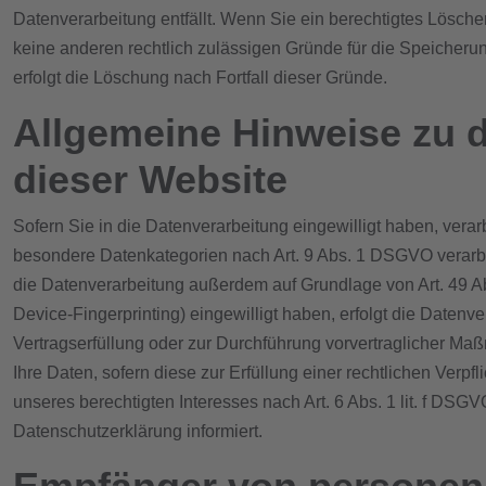
Datenverarbeitung entfällt. Wenn Sie ein berechtigtes Lösche
keine anderen rechtlich zulässigen Gründe für die Speicheru
erfolgt die Löschung nach Fortfall dieser Gründe.
Allgemeine Hinweise zu 
dieser Website
Sofern Sie in die Datenverarbeitung eingewilligt haben, verar
besondere Datenkategorien nach Art. 9 Abs. 1 DSGVO verarbei
die Datenverarbeitung außerdem auf Grundlage von Art. 49 Abs.
Device-Fingerprinting) eingewilligt haben, erfolgt die Datenv
Vertragserfüllung oder zur Durchführung vorvertraglicher Maßn
Ihre Daten, sofern diese zur Erfüllung einer rechtlichen Verpf
unseres berechtigten Interesses nach Art. 6 Abs. 1 lit. f DSG
Datenschutzerklärung informiert.