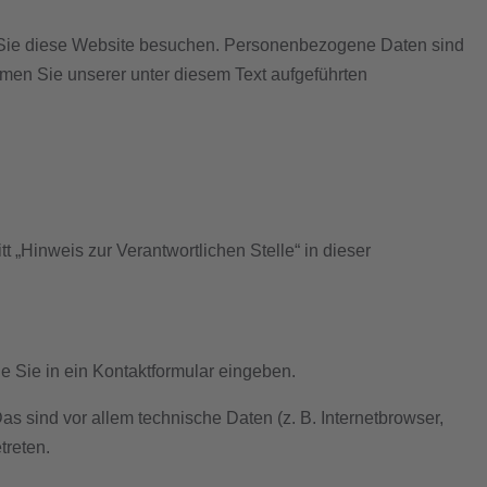
n Sie diese Website besuchen. Personenbezogene Daten sind
hmen Sie unserer unter diesem Text aufgeführten
 „Hinweis zur Verantwortlichen Stelle“ in dieser
e Sie in ein Kontaktformular eingeben.
 sind vor allem technische Daten (z. B. Internetbrowser,
treten.