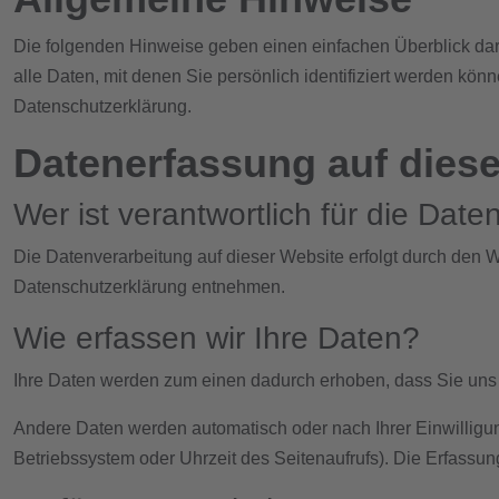
Die folgenden Hinweise geben einen einfachen Überblick da
alle Daten, mit denen Sie persönlich identifiziert werden k
Datenschutzerklärung.
Datenerfassung auf diese
Wer ist verantwortlich für die Dat
Die Datenverarbeitung auf dieser Website erfolgt durch den W
Datenschutzerklärung entnehmen.
Wie erfassen wir Ihre Daten?
Ihre Daten werden zum einen dadurch erhoben, dass Sie uns di
Andere Daten werden automatisch oder nach Ihrer Einwilligun
Betriebssystem oder Uhrzeit des Seitenaufrufs). Die Erfassun