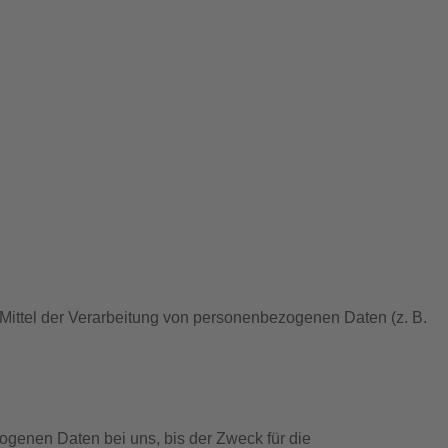
d Mittel der Verarbeitung von personenbezogenen Daten (z. B.
ogenen Daten bei uns, bis der Zweck für die